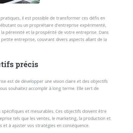
 pratiques, il est possible de transformer ces défis en
ébutant ou un propriétaire d'entreprise expérimenté,
 la pérennité et la prospérité de votre entreprise. Dans
 petite entreprise, couvrant divers aspects allant de la
tifs précis
ise est de développer une vision claire et des objectifs
vous souhaitez accomplir à long terme. Elle sert de
ifs spécifiques et mesurables. Ces objectifs doivent être
eprise tels que les ventes, le marketing, la production et
ès et à ajuster vos stratégies en conséquence.