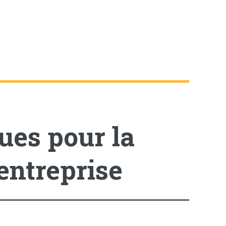
ques pour la
 entreprise