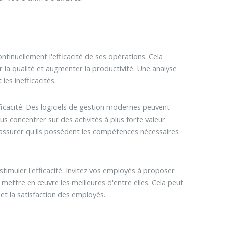
ontinuellement l'efficacité de ses opérations. Cela
r la qualité et augmenter la productivité. Une analyse
les inefficacités.
efficacité. Des logiciels de gestion modernes peuvent
 concentrer sur des activités à plus forte valeur
'assurer qu'ils possèdent les compétences nécessaires
timuler l'efficacité. Invitez vos employés à proposer
mettre en œuvre les meilleures d'entre elles. Cela peut
et la satisfaction des employés.